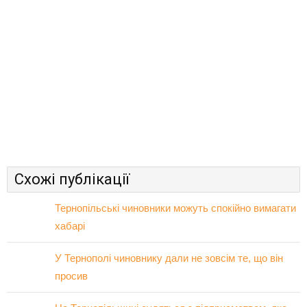
Схожі публікації
Тернопільські чиновники можуть спокійно вимагати
хабарі
У Тернополі чиновнику дали не зовсім те, що він
просив