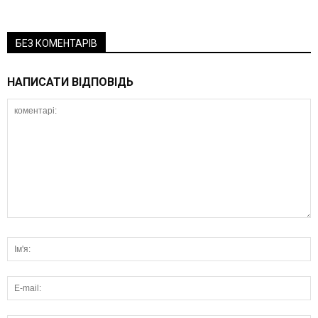
БЕЗ КОМЕНТАРІВ
НАПИСАТИ ВІДПОВІДЬ