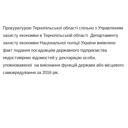
Прокуратурою Тернопільської області спільно з Управлінням
захисту економіки в Тернопільській області Департаменту
захисту економіки Національної поліції України виявлено
факт подання посадовцем державного підприємства
недостовірних відомостей у декларацію особи,
уповноваженої на виконання функцій держави або місцевого
самоврядування за 2016 рік.