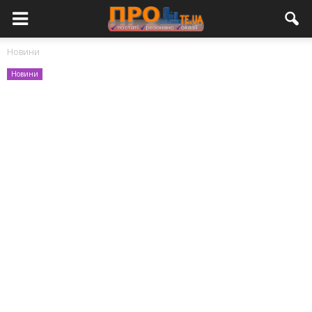
Новини
Новини