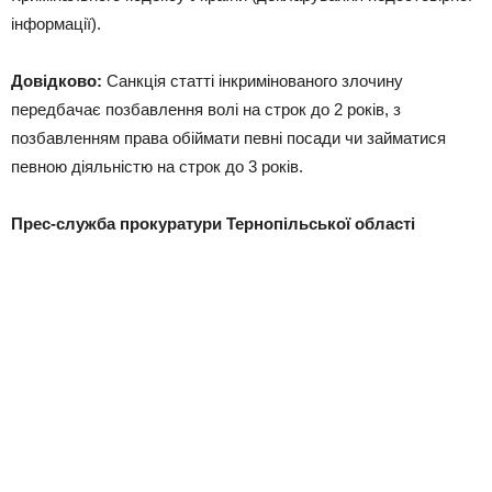
інформації).
Довідково:
Санкція статті інкримінованого злочину
передбачає позбавлення волі на строк до 2 років, з
позбавленням права обіймати певні посади чи займатися
певною діяльністю на строк до 3 років.
Прес-служба прокуратури Тернопільської області