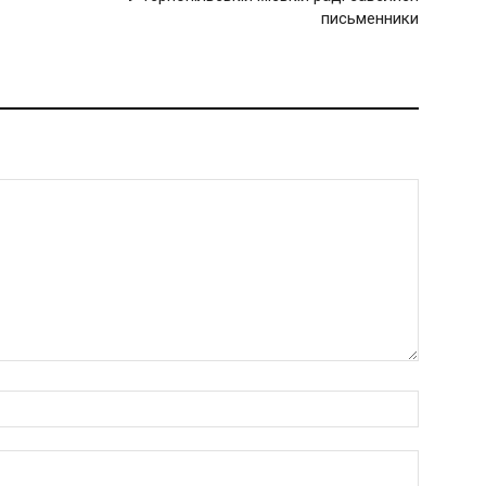
письменники