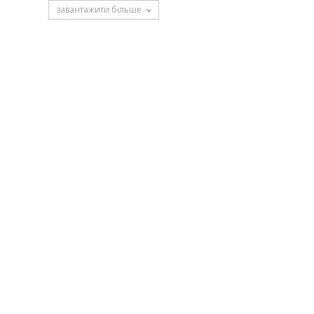
завантажити більше