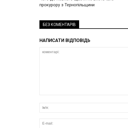
прокурору з Тернопільщини
БЕЗ КОМЕНТАРІВ
НАПИСАТИ ВІДПОВІДЬ