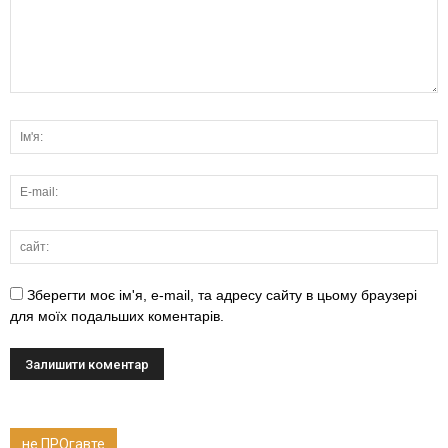
Зберегти моє ім'я, e-mail, та адресу сайту в цьому браузері
для моїх подальших коментарів.
не ПРОгавте