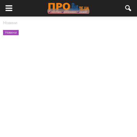
Новини
Новини