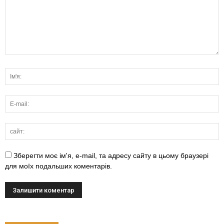
Зберегти моє ім'я, e-mail, та адресу сайту в цьому браузері
для моїх подальших коментарів.