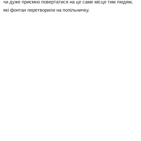
чи дуже приємно повертатися на це саме місце тим людям,
які фонтан перетворили на попільничку.