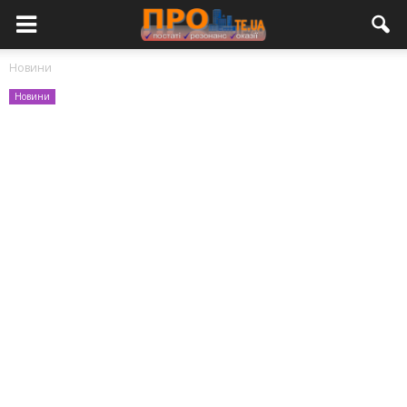
Новини
Новини