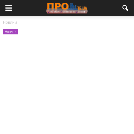
Новини
Новини