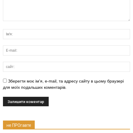
Зберегти моє ім'я, e-mail, та адресу сайту в цьому браузері
для моїх подальших коментарів.
не ПРОгавте