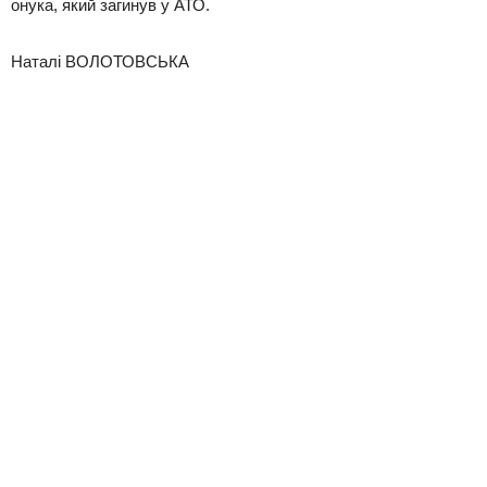
онука, який загинув у АТО.
Наталі ВОЛОТОВСЬКА