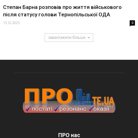
Степан Барна розповів про життя військового
після статусу голови Тернопільської ОДА
15.12.2025
0
завантажити більше
ПРО нас