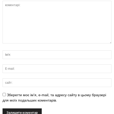
Зберегти моє ім'я, e-mail, та адресу сайту в цьому браузері
для моїх подальших коментарів.