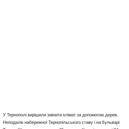
У Тернополі вирішили змінити клімат за допомогою дерев.
Неподалік набережної Тернопільського ставу і на бульварі