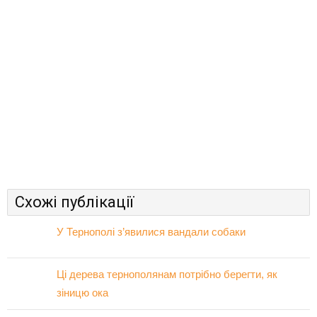
Схожі публікації
У Тернополі з’явилися вандали собаки
Ці дерева тернополянам потрібно берегти, як
зіницю ока