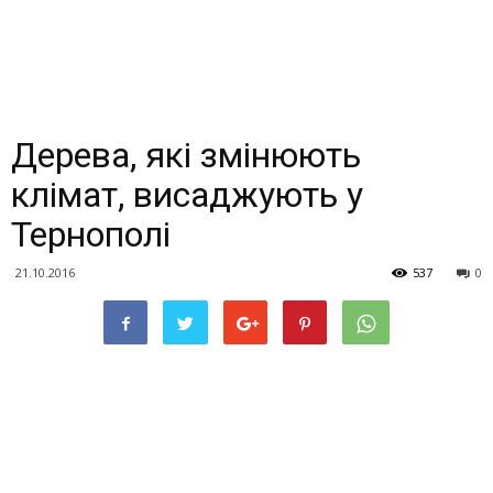
Дерева, які змінюють
клімат, висаджують у
Тернополі
21.10.2016
537
0