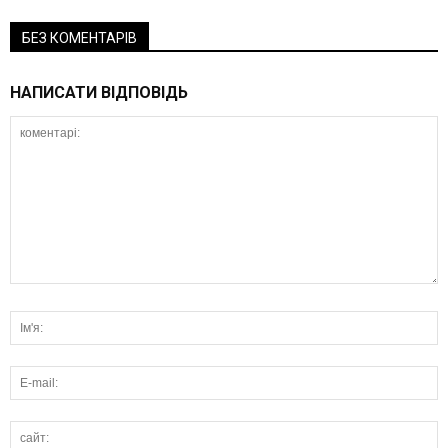
БЕЗ КОМЕНТАРІВ
НАПИСАТИ ВІДПОВІДЬ