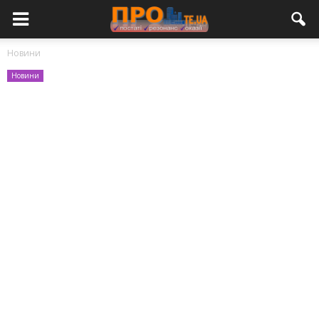
Новини
Новини