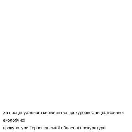
За процесуального керівництва прокурорів Спеціалізованої
екологічної
прокуратури Тернопільської обласної прокуратури