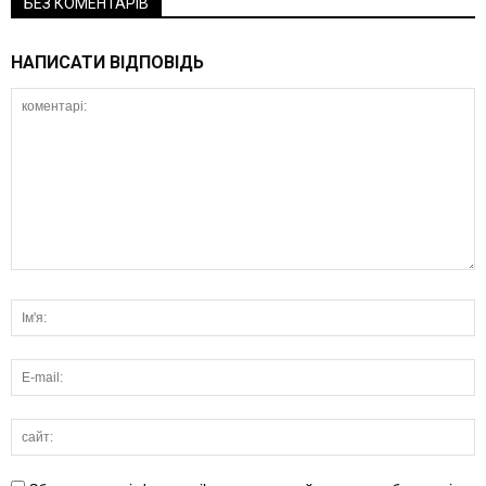
БЕЗ КОМЕНТАРІВ
НАПИСАТИ ВІДПОВІДЬ