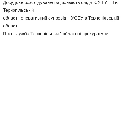
Досудове розслідування здійснюють слідчі СУ ГУНП в
Тернопільській
області, оперативний супровід – УСБУ в Тернопільській
області.
Пресслужба Тернопільської обласної прокуратури