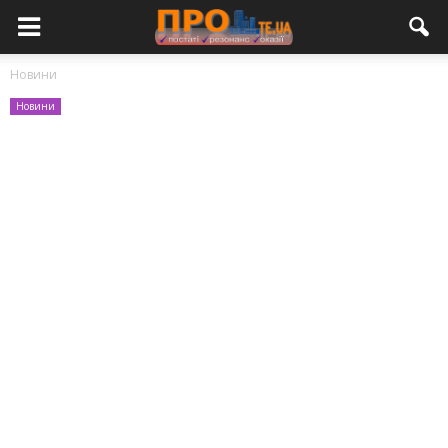
Новини
Новини