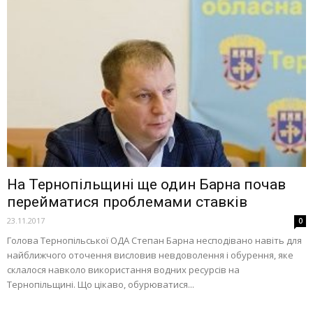
На Тернопільщині ще один Барна почав
перейматися проблемами ставків
23.11.2017
0
Голова Тернопільської ОДА Степан Барна несподівано навіть для
найближчого оточення висловив невдоволення і обурення, яке
склалося навколо використання водних ресурсів на
Тернопільщині. Що цікаво, обурюватися...