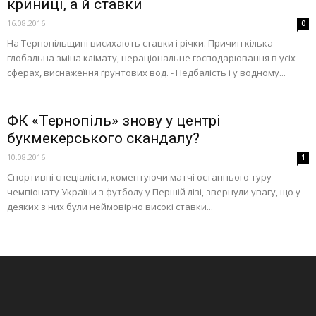
криниці, а й ставки
16.08.2016
0
На Тернопільщині висихають ставки і річки. Причин кілька –
глобальна зміна клімату, нераціональне господарювання в усіх
сферах, виснаження ґрунтових вод. - Недбалість і у водному...
ФК «Тернопіль» знову у центрі
букмекерського скандалу?
10.08.2016
1
Спортивні спеціалісти, коментуючи матчі останнього туру
чемпіонату України з футболу у Першій лізі, звернули увагу, що у
деяких з них були неймовірно високі ставки...