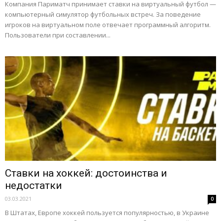
Компания Париматч принимает ставки на виртуальный футбол —
компьютерный симулятор футбольных встреч. За поведение
игроков на виртуальном поле отвечает программный алгоритм.
Пользователи при составлении...
Ставки на хоккей: достоинства и
недостатки
03.03.2021
0
В Штатах, Европе хоккей пользуется популярностью, в Украине