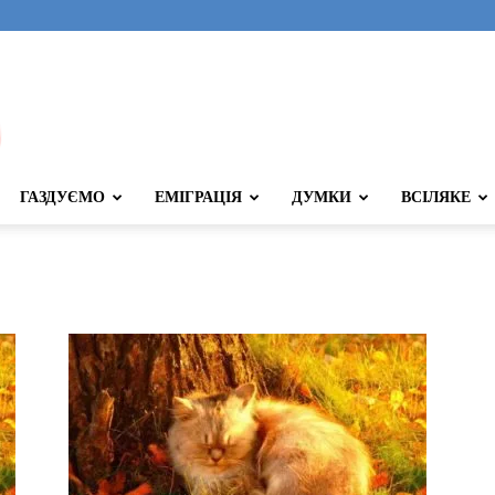
ГАЗДУЄМО
ЕМІГРАЦІЯ
ДУМКИ
ВСІЛЯКЕ