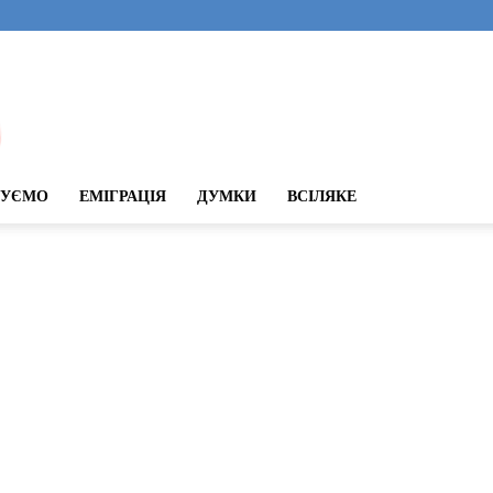
ДУЄМО
ЕМІГРАЦІЯ
ДУМКИ
ВСІЛЯКЕ