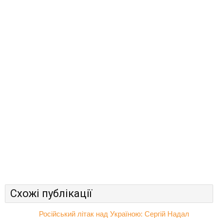
Схожі публікації
Російський літак над Україною: Сергій Надал