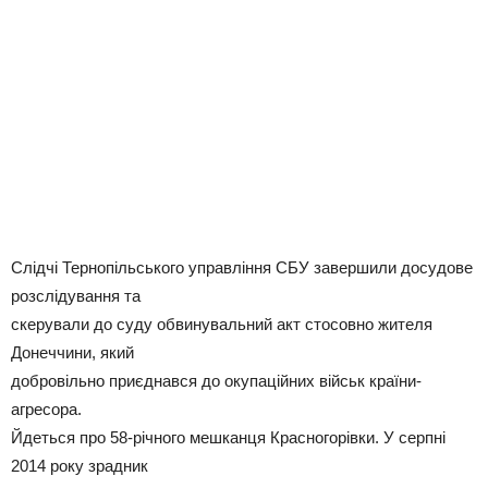
Слідчі Тернопільського управління СБУ завершили досудове
розслідування та
скерували до суду обвинувальний акт стосовно жителя
Донеччини, який
добровільно приєднався до окупаційних військ країни-
агресора.
Йдеться про 58-річного мешканця Красногорівки. У серпні
2014 року зрадник