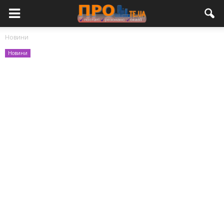
Новини
Новини