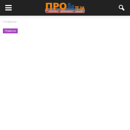
Новини
Новини