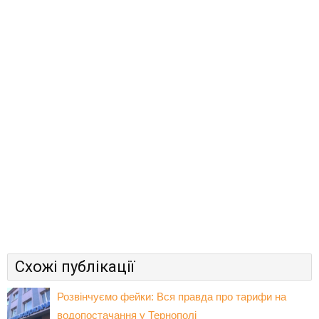
Схожі публікації
Розвінчуємо фейки: Вся правда про тарифи на
водопостачання у Тернополі