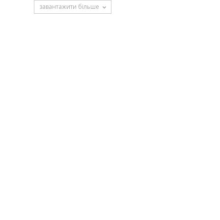
завантажити більше