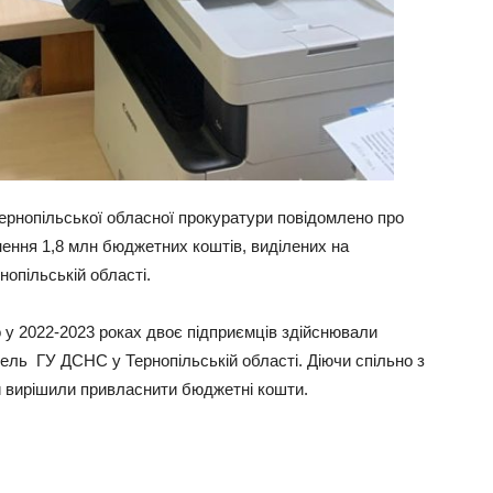
ернопільської обласної прокуратури повідомлено про
ення 1,8 млн бюджетних коштів, виділених на
опільській області.
у 2022-2023 роках двоє підприємців здійснювали
ель ГУ ДСНС у Тернопільській області. Діючи спільно з
 вирішили привласнити бюджетні кошти.