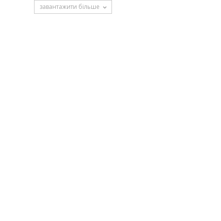
завантажити більше