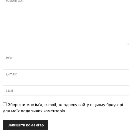
Зберегти моє ім'я, e-mail, та адресу сайту в цьому браузері
для моїх подальших коментарів.