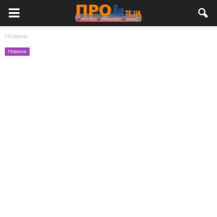
Новини
Новини