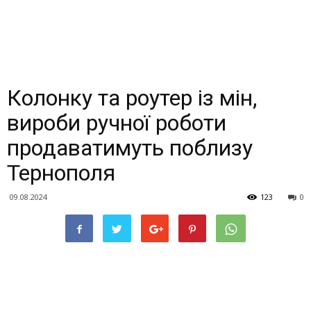
Колонку та роутер із мін,
вироби ручної роботи
продаватимуть поблизу
Тернополя
09.08.2024
123
0