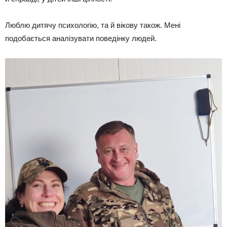
Люблю дитячу психологію, та й вікову також. Мені
подобається аналізувати поведінку людей.