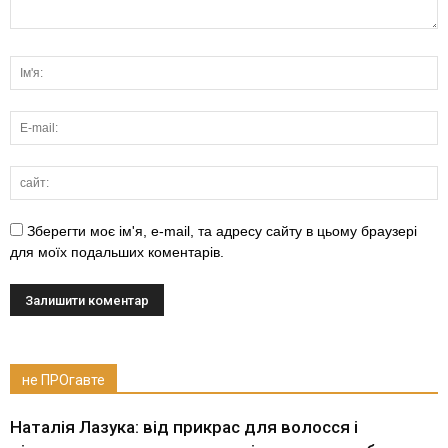
Зберегти моє ім'я, e-mail, та адресу сайту в цьому браузері
для моїх подальших коментарів.
не ПРОгавте
Наталія Лазука: від прикрас для волосся і