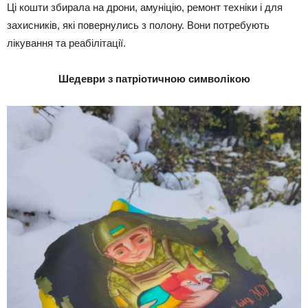
Ці кошти збирала на дрони, амуніцію, ремонт техніки і для
захисників, які повернулись з полону. Вони потребують
лікування та реабілітації.
Шедеври з патріотичною символікою