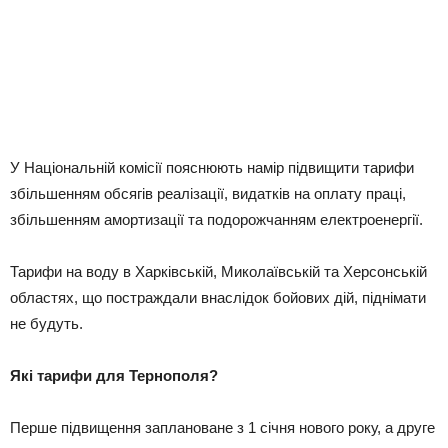
У Національній комісії пояснюють намір підвищити тарифи
збільшенням обсягів реалізації, видатків на оплату праці,
збільшенням амортизації та подорожчанням електроенергії.
Тарифи на воду в Харківській, Миколаївській та Херсонській
областях, що постраждали внаслідок бойових дій, піднімати
не будуть.
Які тарифи для Тернополя?
Перше підвищення заплановане з 1 січня нового року, а друге