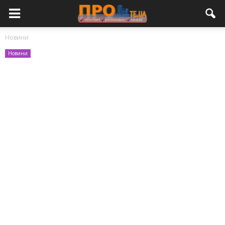
Новини
Новини