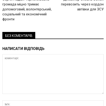
громада міцно тримає
перевозить через кордон
допомоговий, волонтерський,
автівки для ЗСУ
соціальний та економічний
фронти
БЕЗ КОМЕНТАРІВ
НАПИСАТИ ВІДПОВІДЬ