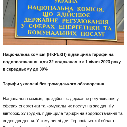
Національна комісія (НКРЕКП) підвищила тарифи на
водопостачання для 32 водоканалів з 1 січня 2023 року
в середньому до 30%
Тарифи ухвалені без громадського обговорення
Національна комісія, що здійснює державне регулювання у
сферах енергетики та комунальних послуг на засіданні у
вівторок, 27 грудня, підвищила тарифи на водопостачання та
водовідведення. У тому числі для Тернопільської області.