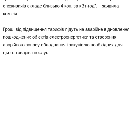
споживачів складе близько 4 коп. за кВт-год”, – заявила
комісія.
Гроші від підвищення тарифів підуть на аварійне відновлення
пошкоджених об’єктів електроенергетики та створення
аварійного запасу обладнання і закупівлю необхідних для
цього товарів і послуг.