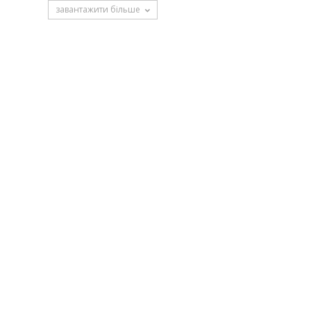
завантажити більше