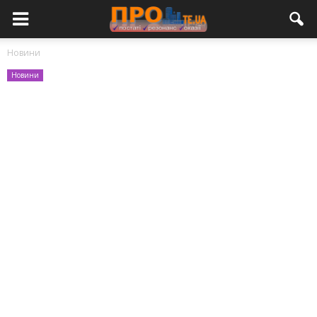
Новини
Новини