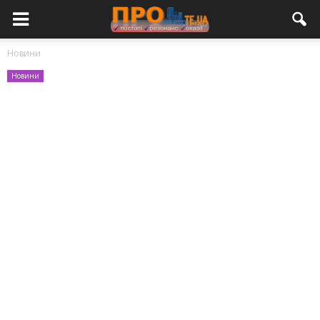
Новини
Новини