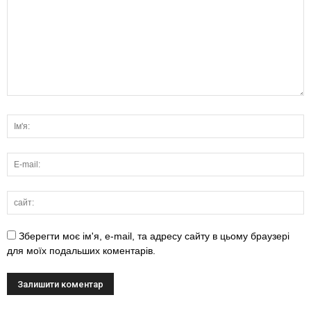
Зберегти моє ім'я, e-mail, та адресу сайту в цьому браузері
для моїх подальших коментарів.