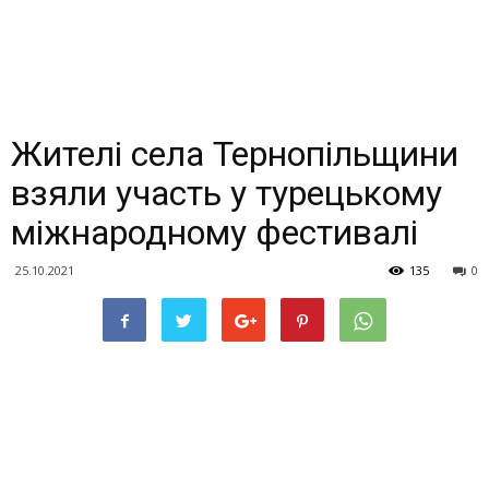
Жителі села Тернопільщини
взяли участь у турецькому
міжнародному фестивалі
25.10.2021
135
0