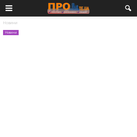
Новини
Новини