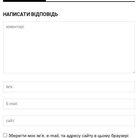
НАПИСАТИ ВІДПОВІДЬ
Зберегти моє ім'я, e-mail, та адресу сайту в цьому браузері