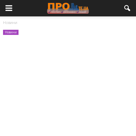
Новини
Новини