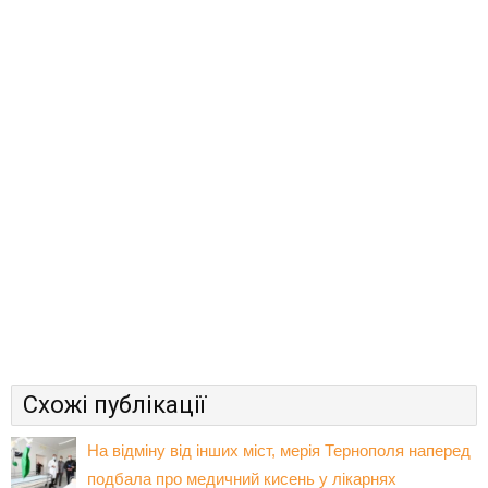
Схожі публікації
На відміну від інших міст, мерія Тернополя наперед
подбала про медичний кисень у лікарнях