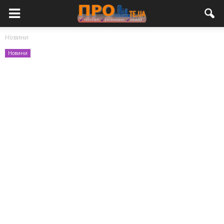
Новини
Новини