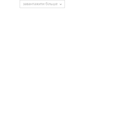
завантажити більше