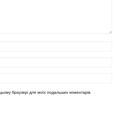
в цьому браузері для моїх подальших коментарів.