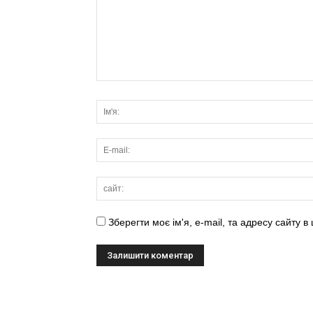
Зберегти моє ім'я, e-mail, та адресу сайту 