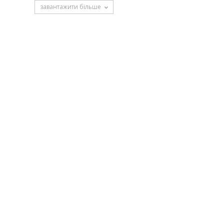
завантажити більше