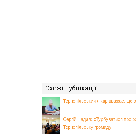
Схожі публікації
Тернопільський лікар вважає, що о
Сергій Надал: «Турбуватися про ро
Тернопільську громаду