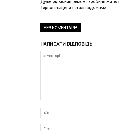
Дуже рідкісний ремонт зробили жителі
Тернопільщини і стали відомими
БЕЗ КОМЕНТАРІВ
НАПИСАТИ ВІДПОВІДЬ