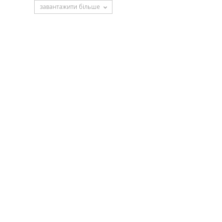
завантажити більше