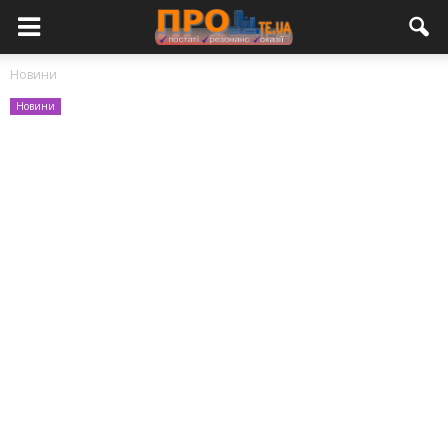
Новини
Новини