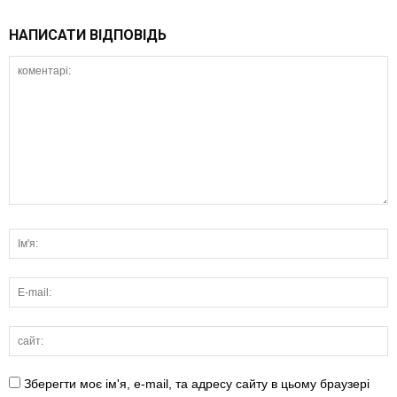
НАПИСАТИ ВІДПОВІДЬ
Зберегти моє ім'я, e-mail, та адресу сайту в цьому браузері