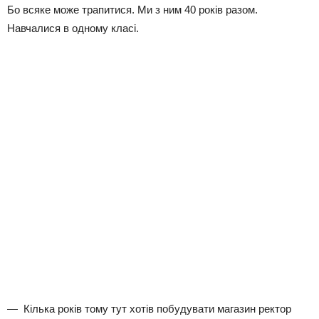
Бо всяке може трапитися. Ми з ним 40 років разом.
Навчалися в одному класі.
— Кілька років тому тут хотів побудувати магазин ректор