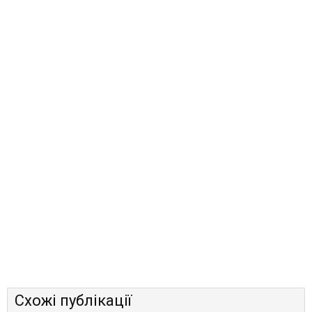
Схожі публікації