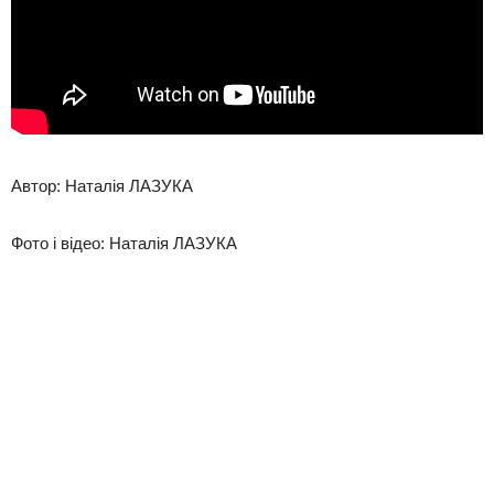
Автор:
Наталія ЛАЗУКА
Фото і відео: Наталія ЛАЗУКА