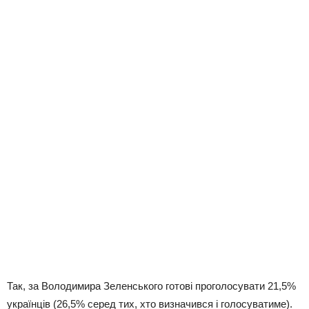
Так, за Володимира Зеленського готові проголосувати 21,5%
українців (26,5% серед тих, хто визначився і голосуватиме).