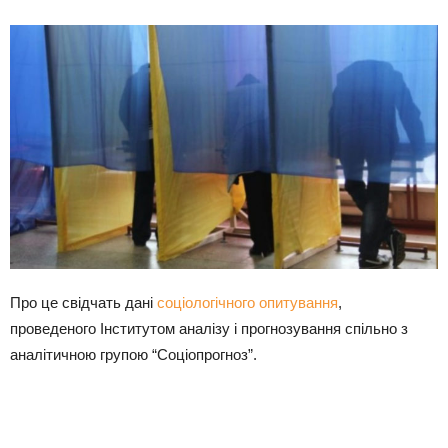
Про це свідчать дані
соціологічного опитування
,
проведеного Інститутом аналізу і прогнозування спільно з
аналітичною групою “Соціопрогноз”.