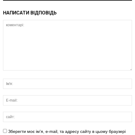
НАПИСАТИ ВІДПОВІДЬ
Зберегти моє ім'я, e-mail, та адресу сайту в цьому браузері