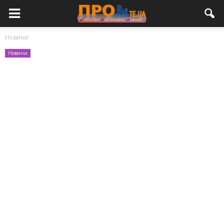
Новини
Новини