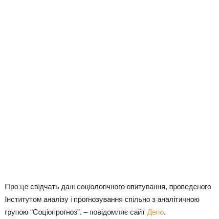
Про це свідчать дані соціологічного опитування, проведеного
Інститутом аналізу і прогнозування спільно з аналітичною
групою “Соціопрогноз”. – повідомляє сайт
Депо
.