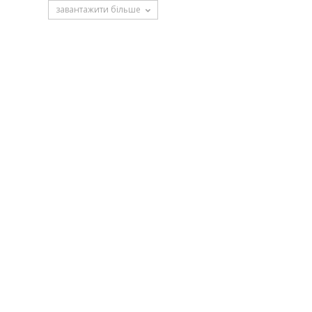
завантажити більше