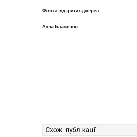
Фото з відкритих джерел
Анна Блаженно
Схожі публікації