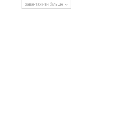
завантажити більше