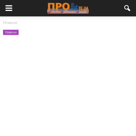
Новини
Новини