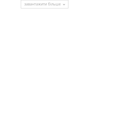
завантажити більше