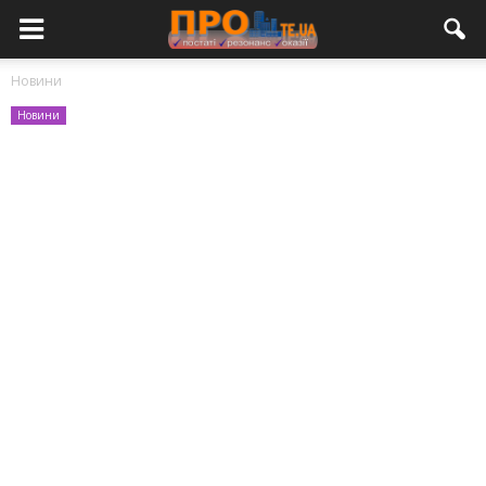
Новини
Новини