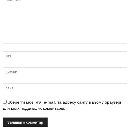
Зберегти моє ім'я, e-mail, та адресу сайту в цьому браузері
для моїх подальших коментарів.