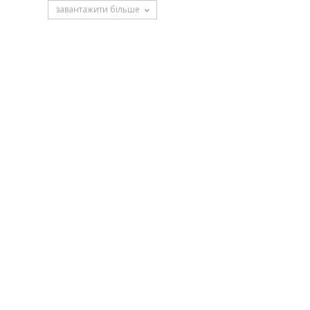
завантажити більше