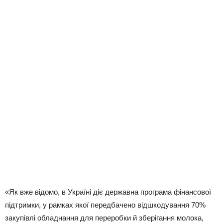
«Як вже відомо, в Україні діє державна програма фінансової
підтримки, у рамках якої передбачено відшкодування 70%
закупівлі обладнання для переробки й зберігання молока,