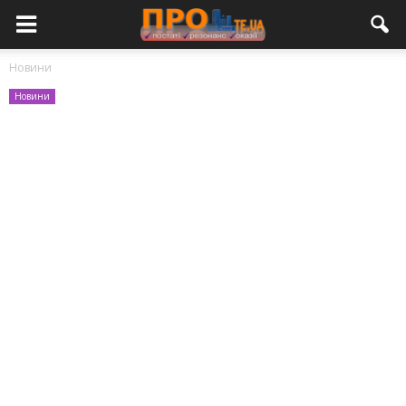
Новини
Новини