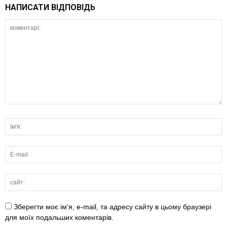
НАПИСАТИ ВІДПОВІДЬ
Зберегти моє ім'я, e-mail, та адресу сайту в цьому браузері
для моїх подальших коментарів.