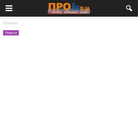
Новини
Новини