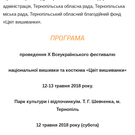
адміністрація, Тернопільська обласна рада, Тернопільська
міська рада, Тернопільський обласний благодійний фонд
«Цвіт вишиванки».
ПРОГРАМА
проведення Х Всеукраїнського фестивалю
національної вишивки та костюма «Цвіт вишиванки»
12-13 травня 2018 року.
Парк культури і відпочинкуім. Т. Г. Шевченка, м.
Тернопіль
12 травня 2018 року (субота)