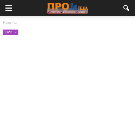
Новини
Новини