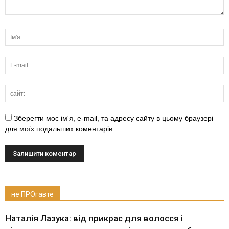
Зберегти моє ім'я, e-mail, та адресу сайту в цьому браузері
для моїх подальших коментарів.
не ПРОгавте
Наталія Лазука: від прикрас для волосся і