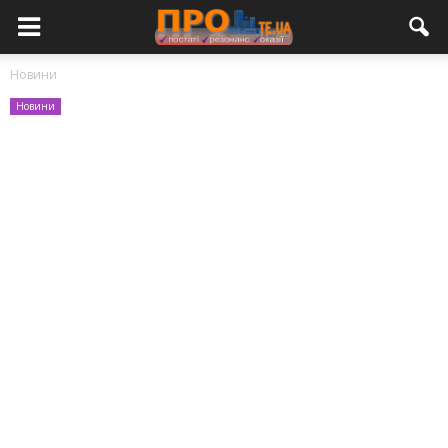
Новини
Новини