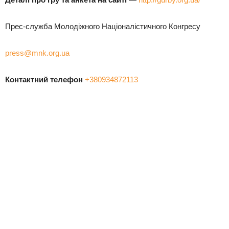
Прес-служба Молодіжного Націоналістичного Конгресу
press@mnk.org.ua
Контактний телефон
+380934872113