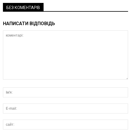
БЕЗ КОМЕНТАРІВ
НАПИСАТИ ВІДПОВІДЬ