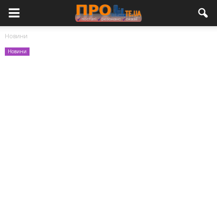
Новини
Новини