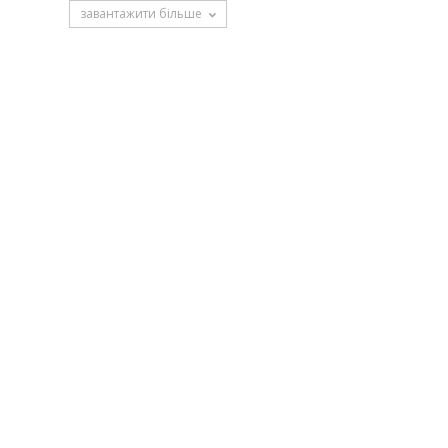
завантажити більше