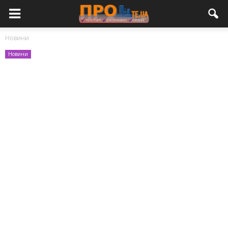
Новини
Новини