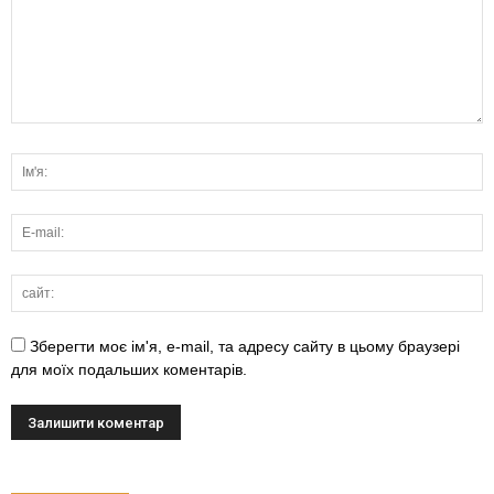
Зберегти моє ім'я, e-mail, та адресу сайту в цьому браузері
для моїх подальших коментарів.