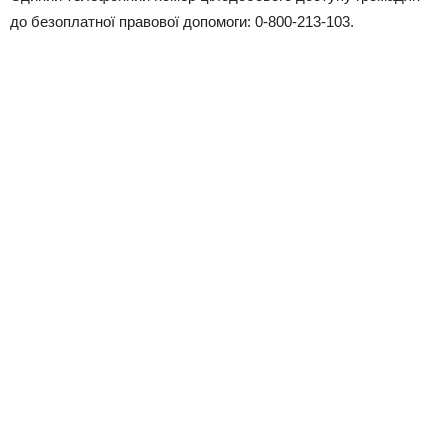
до безоплатної правової допомоги: 0-800-213-103.