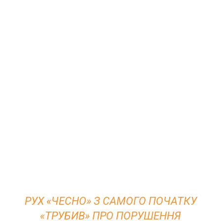
РУХ «ЧЕСНО» З САМОГО ПОЧАТКУ
«ТРУБИВ» ПРО ПОРУШЕННЯ