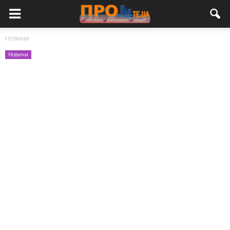
Новини
Новини