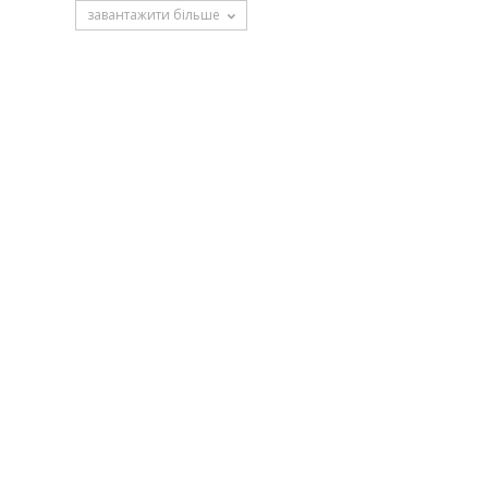
завантажити більше