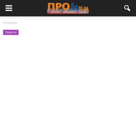
Новини
Новини