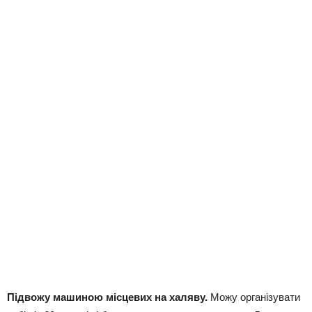
Підвожу машиною місцевих на халяву.
Можу організувати