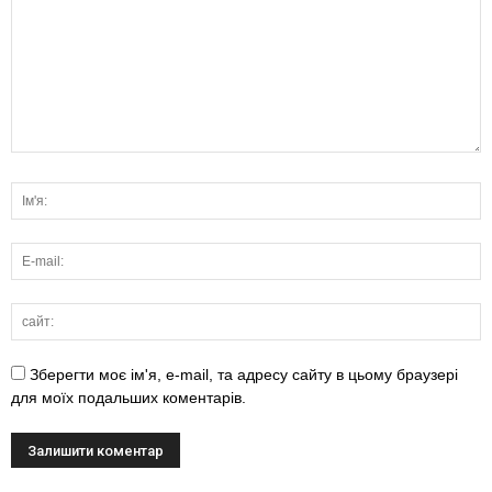
Зберегти моє ім'я, e-mail, та адресу сайту в цьому браузері
для моїх подальших коментарів.