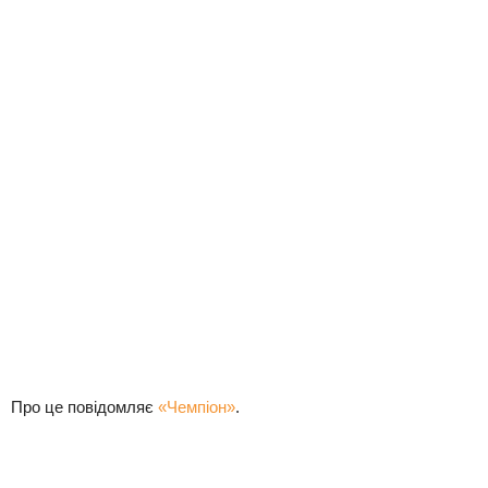
Про це повідомляє
«Чемпіон»
.