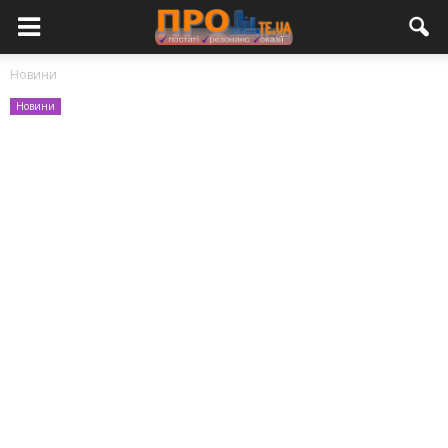
Новини
Новини